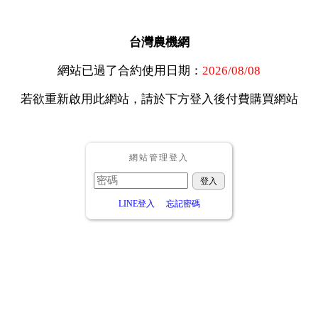
台灣農機網
網站已過了合約使用日期：
2026/08/08
若欲重新啟用此網站，請於下方登入後付費購買網站
網站管理登入
LINE登入
忘記密碼