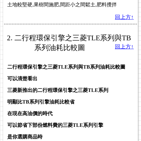
土地較堅硬,果樹間施肥,間距小之間鬆土,肥料攪拌
回上方↑
2. 二行程環保引擎之三菱TLE系列與TB
系列油耗比較圖
回上方↑
二行程環保引擎之三菱TLE系列與TB系列油耗比較圖
可以清楚看出
三菱新推出的二行程環保引擎之三菱TLE系列
明顯比TB系列引擎油耗比較省
在現在高油價的時代
可以節省下部份燃料費的三菱TLE系列引擎
是你選購商品時