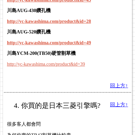
川島AUG-430鑽孔機
http://yc-kawashima.com/product&id=28
川島AUG-520鑽孔機
http://yc-kawashima.com/product&id=49
川島YCM-200(TB50)硬管割草機
http://yc-kawashima.com/product&id=39
回上方↑
4. 你買的是日本三菱引擎嗎?
回上方↑
很多客人都會問