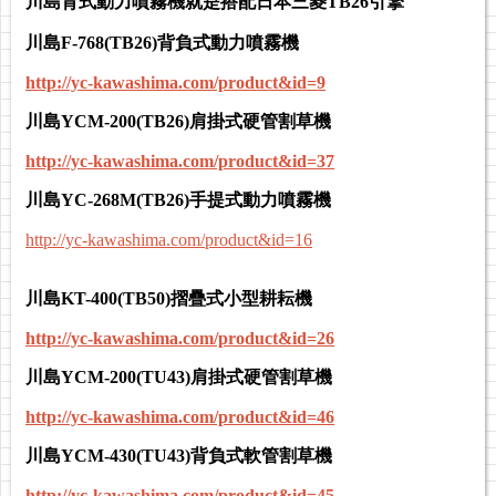
川島背式動力噴霧機就是搭配日本三菱TB26引擎
川島F-768(TB26)背負式動力噴霧機
http://yc-kawashima.com/product&id=9
川島YCM-200(TB26)肩掛式硬管割草機
http://yc-kawashima.com/product&id=37
川島YC-268M(TB26)
手提式
動力噴霧機
http://yc-kawashima.com/product&id=16
川島KT-400(TB50)摺疊式小型耕耘機
http://yc-kawashima.com/product&id=26
川島YCM-200(TU43)肩掛式硬管割草機
http://yc-kawashima.com/product&id=46
川島YCM-430(TU43)背負式軟管割草機
http://yc-kawashima.com/product&id=45