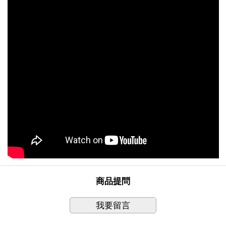
商品提問
我要留言